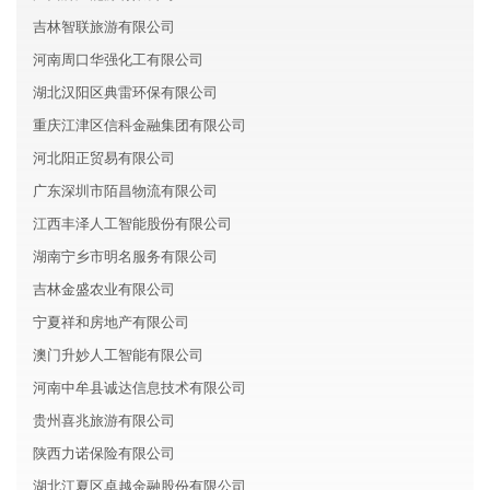
吉林智联旅游有限公司
河南周口华强化工有限公司
湖北汉阳区典雷环保有限公司
重庆江津区信科金融集团有限公司
河北阳正贸易有限公司
广东深圳市陌昌物流有限公司
江西丰泽人工智能股份有限公司
湖南宁乡市明名服务有限公司
吉林金盛农业有限公司
宁夏祥和房地产有限公司
澳门升妙人工智能有限公司
河南中牟县诚达信息技术有限公司
贵州喜兆旅游有限公司
陕西力诺保险有限公司
湖北江夏区卓越金融股份有限公司