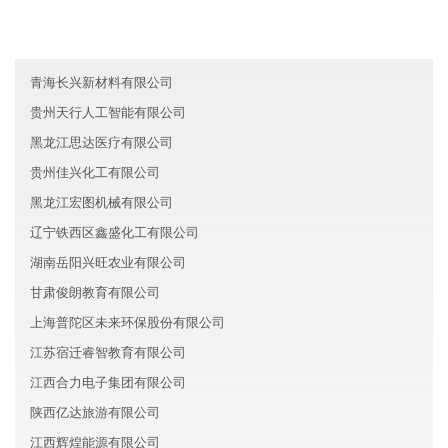
天津河北区永恒文化有限公司
云南嘉达汽车有限公司
青海长兴新材料有限公司
贵州天行人工智能有限公司
黑龙江思达医疗有限公司
贵州佳兴化工有限公司
黑龙江宏图机械有限公司
辽宁铁西区鑫盛化工有限公司
湖南岳阳兴旺农业有限公司
甘肃俊朗教育有限公司
上海普陀区未来环保股份有限公司
江苏宿迁睿智教育有限公司
江西合力电子集团有限公司
陕西亿达旅游有限公司
江西辉煌能源有限公司